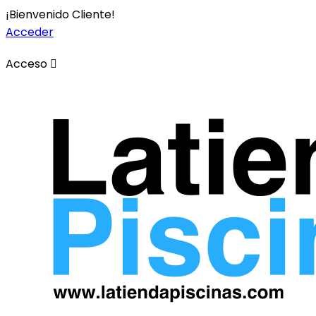
¡Bienvenido Cliente!
Acceder
Acceso
