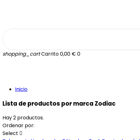
shopping_cart
Carrito
0,00 €
0
INICIO
Inicio
Lista de productos por marca Zodiac
Hay 2 productos.
Ordenar por:
Select
