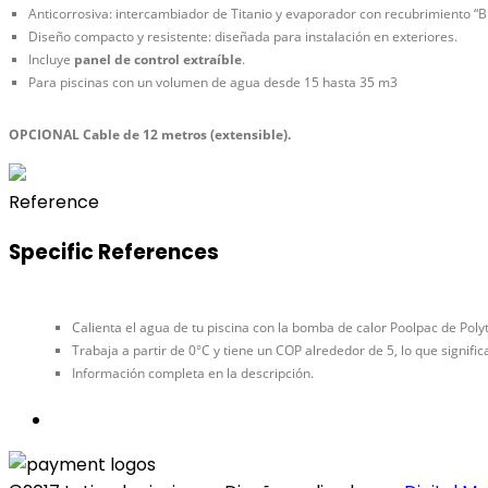
Anticorrosiva: intercambiador de Titanio y evaporador con recubrimiento “Bl
Diseño compacto y resistente: diseñada para instalación en exteriores.
Incluye
panel de control extraíble
.
Para piscinas con un volumen de agua desde 15 hasta 35 m3
OPCIONAL Cable de 12 metros (extensible).
Reference
Specific References
Calienta el agua de tu piscina con la bomba de calor Poolpac de Pol
Trabaja a partir de 0°C y tiene un COP alrededor de 5, lo que signif
Información completa en la descripción.