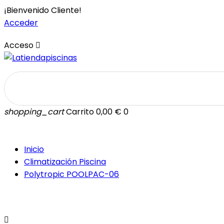
¡Bienvenido Cliente!
Acceder
Acceso

shopping_cart
Carrito
0,00 €
0
Inicio
Climatización Piscina
Polytropic POOLPAC-06
