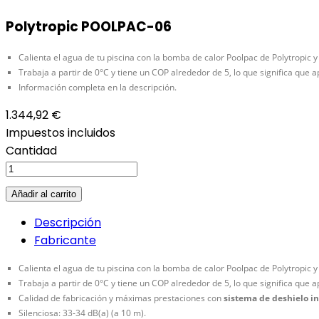
Polytropic POOLPAC-06
Calienta el agua de tu piscina con la bomba de calor Poolpac de Polytropic
Trabaja a partir de 0°C y tiene un COP alrededor de 5, lo que significa que
Información completa en la descripción.
1.344,92 €
Impuestos incluidos
Cantidad
Añadir al carrito
Descripción
Fabricante
Calienta el agua de tu piscina con la bomba de calor Poolpac de Polytropic
Trabaja a partir de 0°C y tiene un COP alrededor de 5, lo que significa que
Calidad de fabricación y máximas prestaciones con
sistema de deshielo i
Silenciosa: 33-34 dB(a) (a 10 m).