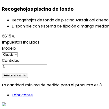
Recogehojas piscina de fondo
Recogehojas de fondo de piscina AstralPool diseñado
Disponible con sistema de fijación a mango median
68,15 €
Impuestos incluidos
Modelo
Cantidad
Añadir al carrito
La cantidad mínima de pedido para el producto es 3.
Fabricante