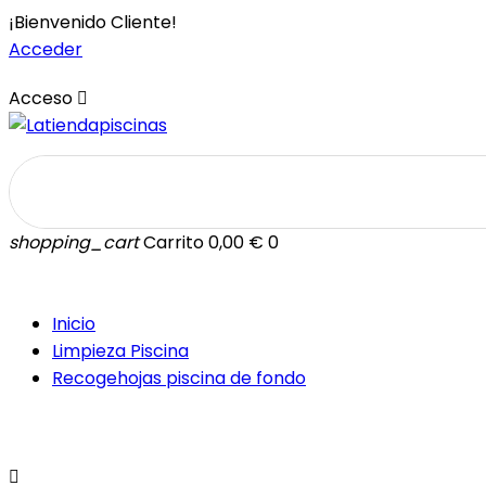
¡Bienvenido Cliente!
Acceder
Acceso

shopping_cart
Carrito
0,00 €
0
Inicio
Limpieza Piscina
Recogehojas piscina de fondo
